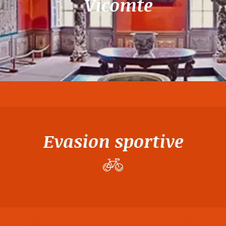
Vicomte
Evasion sportive