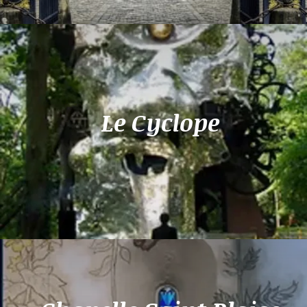
Le Cyclope