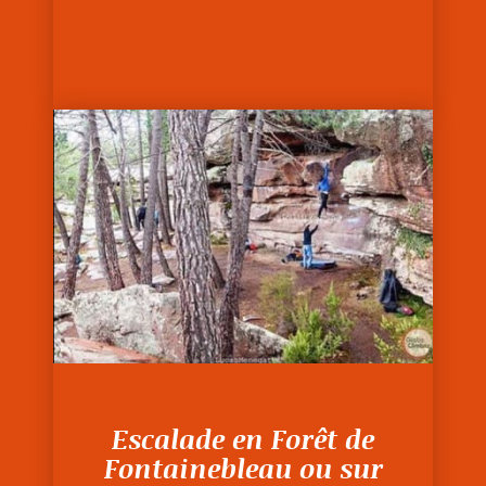
Escalade en Forêt de
Fontainebleau ou sur