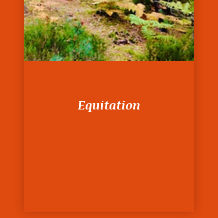
Equitation