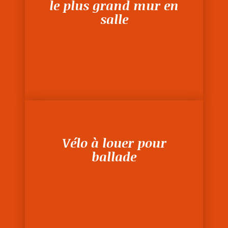
le plus grand mur en
salle
Vélo à louer pour
ballade