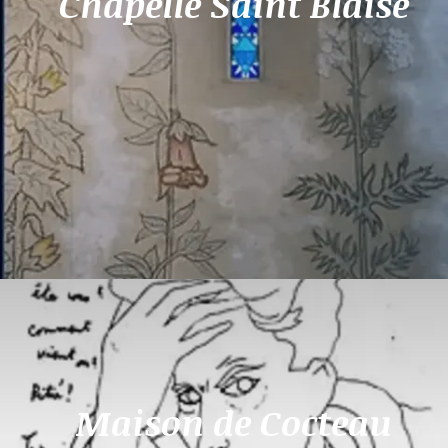
Chapelle Saint Blaise
Maison de Cocteau