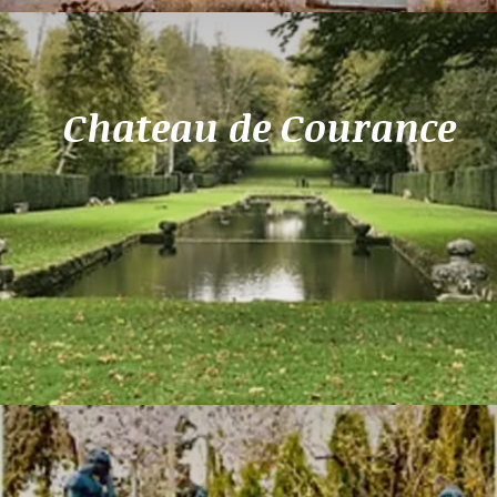
Chateau de Courance