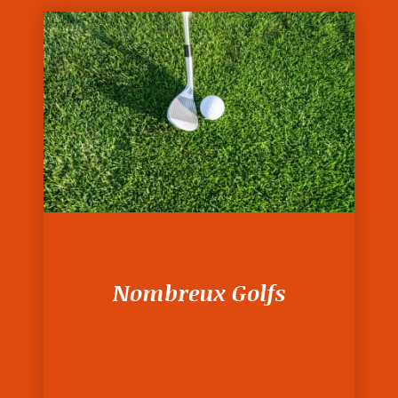
Nombreux Golfs